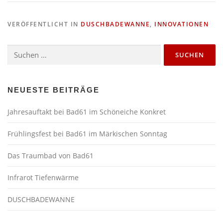
VERÖFFENTLICHT IN
DUSCHBADEWANNE
,
INNOVATIONEN
Suchen
nach:
NEUESTE BEITRÄGE
Jahresauftakt bei Bad61 im
Schöneiche Konkret
Frühlingsfest bei Bad61 im Märkischen Sonntag
Das Traumbad von Bad61
Infrarot Tiefenwärme
DUSCHBADEWANNE